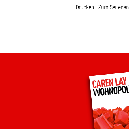
Drucken
Zum Seitenan