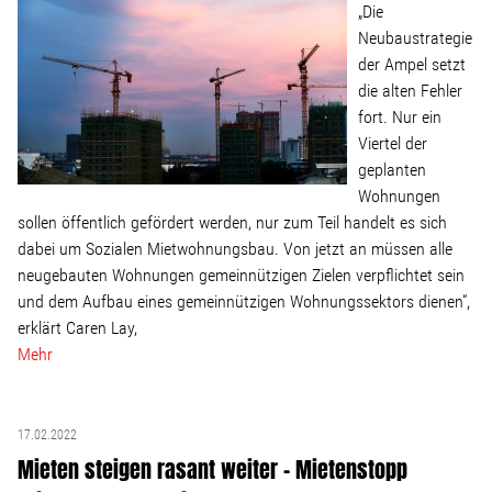
„Die
Neubaustrategie
der Ampel setzt
die alten Fehler
fort. Nur ein
Viertel der
geplanten
Wohnungen
sollen öffentlich gefördert werden, nur zum Teil handelt es sich
dabei um Sozialen Mietwohnungsbau. Von jetzt an müssen alle
neugebauten Wohnungen gemeinnützigen Zielen verpflichtet sein
und dem Aufbau eines gemeinnützigen Wohnungssektors dienen“,
erklärt Caren Lay,
Mehr
17.02.2022
Mieten steigen rasant weiter – Mietenstopp