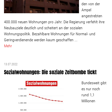
den von der
Ampel
angestrebten
400.000 neuen Wohnungen pro Jahr. Die Regierung verfehlt ihre
Neubauziele deutlich und scheitert an der sozialen
Wohnungspolitik. Bezahlbare Wohnungen für Normal- und
Geringverdienende werden kaum geschaffen ...
Mehr
13.07.2022
Sozialwohnungen: Die soziale Zeitbombe tickt
Bundesweit gibt
es nur noch
rund 1,1
Millionen