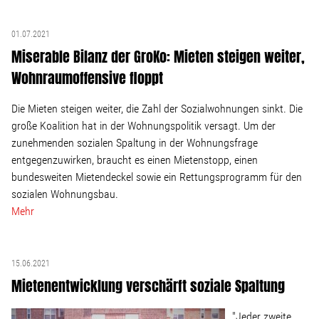
01.07.2021
Miserable Bilanz der GroKo: Mieten steigen weiter,
Wohnraumoffensive floppt
Die Mieten steigen weiter, die Zahl der Sozialwohnungen sinkt. Die
große Koalition hat in der Wohnungspolitik versagt. Um der
zunehmenden sozialen Spaltung in der Wohnungsfrage
entgegenzuwirken, braucht es einen Mietenstopp, einen
bundesweiten Mietendeckel sowie ein Rettungsprogramm für den
sozialen Wohnungsbau.
Mehr
15.06.2021
Mietenentwicklung verschärft soziale Spaltung
"Jeder zweite