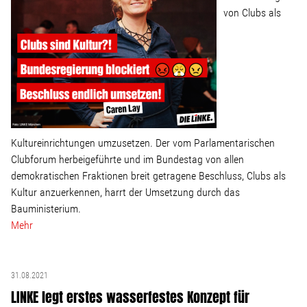
von Clubs als
Kultureinrichtungen umzusetzen. Der vom Parlamentarischen
Clubforum herbeigeführte und im Bundestag von allen
demokratischen Fraktionen breit getragene Beschluss, Clubs als
Kultur anzuerkennen, harrt der Umsetzung durch das
Bauministerium.
Mehr
31.08.2021
LINKE legt erstes wasserfestes Konzept für