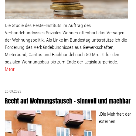
Die Studie des Pestel-Instituts im Auftrag des
Verbändebündnisses Soziales Wohnen offenbart das Versagen
der Wohnungspolitik. Als Linke im Bundestag unterstütze ich die
Forderung des Verbändebündnisses aus Gewerkschaften,
Mieterbund, Caritas und Fachhandel nach 50 Mrd. € für den
sozialen Wohnungsbau bis zum Ende der Legislaturperiode.
Mehr
26.09.2023
Recht auf Wohnungstausch – sinnvoll und machbar
„Die Mehrheit der
externen