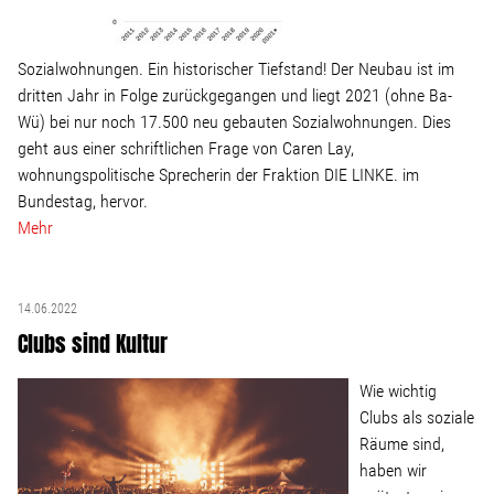
Sozialwohnungen. Ein historischer Tiefstand! Der Neubau ist im
dritten Jahr in Folge zurückgegangen und liegt 2021 (ohne Ba-
Wü) bei nur noch 17.500 neu gebauten Sozialwohnungen. Dies
geht aus einer schriftlichen Frage von Caren Lay,
wohnungspolitische Sprecherin der Fraktion DIE LINKE. im
Bundestag, hervor.
Mehr
14.06.2022
Clubs sind Kultur
Wie wichtig
Clubs als soziale
Räume sind,
haben wir