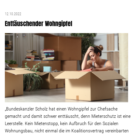
12.10.2022
Enttäuschender Wohngipfel
„Bundeskanzler Scholz hat einen Wohngipfel zur Chefsache
gemacht und damit schwer enttäuscht, denn Mieterschutz ist eine
Leerstelle. Kein Mietenstopp, kein Aufbruch für den Sozialen
Wohnungsbau, nicht einmal die im Koalitionsvertrag vereinbarten