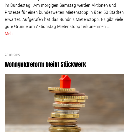
im Bundestag: „Am morgigen Samstag werden Aktionen und
Proteste für einen bundesweiten Mietenstopp in über 50 Städten
erwartet. Aufgerufen hat das Bündnis Mietenstopp. Es gibt viele
gute Gründe am Aktionstag Mietenstopp teilzunehmen ...
Mehr
28.09.2022
Wohngeldreform bleibt Stückwerk