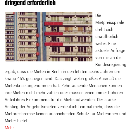
dringend erforderlich
Die
Mietpreisspirale
dreht sich
unaufhörlich
weiter. Eine
aktuelle Anfrage
von mir an die
Bundesregierung
ergab, dass die Mieten in Berlin in den letzten sechs Jahren um
knapp 45% gestiegen sind. Das zeigt, welch großes Ausmaß die
Mietenkrise angenommen hat. Zehntausende Menschen können
ihre Mieten nicht mehr zahlen oder müssen einen immer höheren
Anteil ihres Einkommens für die Miete aufwenden. Der starke
Anstieg der Angebotsmieten verdeutlicht einmal mehr, dass die
Mietpreisbremse keinen ausreichenden Schutz für Mieterinnen und
Mieter bietet.
Mehr