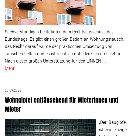
Sachverständigen bestätigten dem Rechtsausschuss des
Bundestags: Es gibt einen großen Bedarf an Wohnungstausch,
das Recht darauf würde der praktischen Umsetzung von
Tauschen helfen und es ist rechtlich unbedenklich umsetzbar.
Nach dieser großen Unterstützung für den LINKEN ...
Mehr
25.09.2023
Wohngipfel enttäuschend für Mieterinnen und
Mieter
„Der ‚Baugipfel‘
ist eine einzige