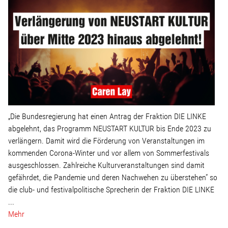
„Die Bundesregierung hat einen Antrag der Fraktion DIE LINKE
abgelehnt, das Programm NEUSTART KULTUR bis Ende 2023 zu
verlängern. Damit wird die Förderung von Veranstaltungen im
kommenden Corona-Winter und vor allem von Sommerfestivals
ausgeschlossen. Zahlreiche Kulturveranstaltungen sind damit
gefährdet, die Pandemie und deren Nachwehen zu überstehen“ so
die club- und festivalpolitische Sprecherin der Fraktion DIE LINKE
...
Mehr