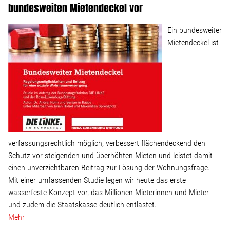
bundesweiten Mietendeckel vor
Ein bundesweiter
Mietendeckel ist
verfassungsrechtlich möglich, verbessert flächendeckend den
Schutz vor steigenden und überhöhten Mieten und leistet damit
einen unverzichtbaren Beitrag zur Lösung der Wohnungsfrage.
Mit einer umfassenden Studie legen wir heute das erste
wasserfeste Konzept vor, das Millionen Mieterinnen und Mieter
und zudem die Staatskasse deutlich entlastet.
Mehr