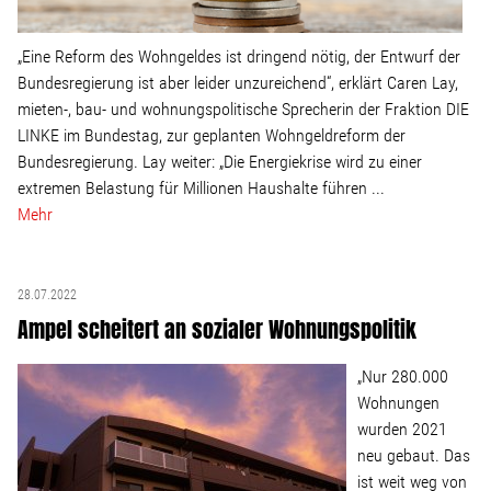
„Eine Reform des Wohngeldes ist dringend nötig, der Entwurf der
Bundesregierung ist aber leider unzureichend“, erklärt Caren Lay,
mieten-, bau- und wohnungspolitische Sprecherin der Fraktion DIE
LINKE im Bundestag, zur geplanten Wohngeldreform der
Bundesregierung. Lay weiter: „Die Energiekrise wird zu einer
extremen Belastung für Millionen Haushalte führen ...
Mehr
28.07.2022
Ampel scheitert an sozialer Wohnungspolitik
„Nur 280.000
Wohnungen
wurden 2021
neu gebaut. Das
ist weit weg von