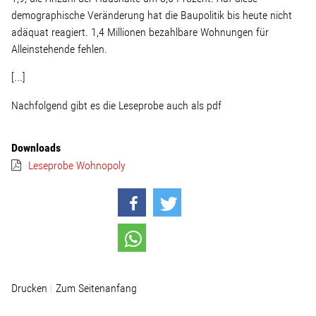
demographische Veränderung hat die Baupolitik bis heute nicht
adäquat reagiert. 1,4 Millionen bezahlbare Wohnungen für
Alleinstehende fehlen.
[...]
Nachfolgend gibt es die Leseprobe auch als pdf
Downloads
Leseprobe Wohnopoly
Drucken
Zum Seitenanfang