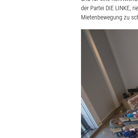
der Partei DIE LINKE, r
Mietenbewegung zu sch