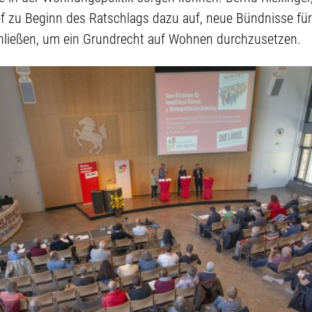
ief zu Beginn des Ratschlags dazu auf, neue Bündnisse fü
ließen, um ein Grundrecht auf Wohnen durchzusetzen.