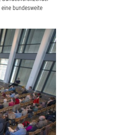
r eine bundesweite