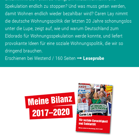
Spekulation endlich zu stoppen? Und was muss getan werden,
damit Wohnen endlich wieder bezahlbar wird? Caren Lay nimmt
die deutsche Wohnungspolitik der letzten 20 Jahre schonungslos
unter die Lupe, zeigt auf, wie und warum Deutschland zum
Eldorado für Wohnungsspekulation werde konnte, und liefert
provokante Ideen für eine soziale Wohnungspolitik, die wir so
dringend brauchen.
Erschienen bei Westend / 160 Seiten
Leseprobe