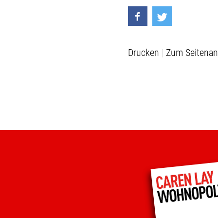
Drucken
Zum Seitenan