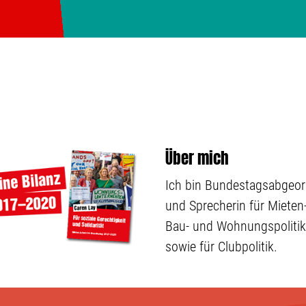
Über mich
Ich bin Bundestagsabgeo
und Sprecherin für Mieten-
Bau- und Wohnungspolitik
sowie für Clubpolitik.