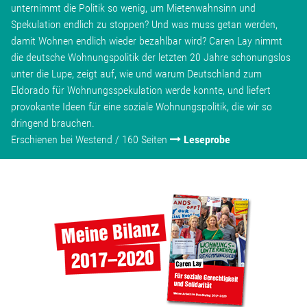
unternimmt die Politik so wenig, um Mietenwahnsinn und
Spekulation endlich zu stoppen? Und was muss getan werden,
damit Wohnen endlich wieder bezahlbar wird? Caren Lay nimmt
die deutsche Wohnungspolitik der letzten 20 Jahre schonungslos
unter die Lupe, zeigt auf, wie und warum Deutschland zum
Eldorado für Wohnungsspekulation werde konnte, und liefert
provokante Ideen für eine soziale Wohnungspolitik, die wir so
dringend brauchen.
Erschienen bei Westend / 160 Seiten
Leseprobe