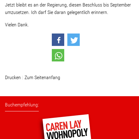
Jetzt bleibt es an der Regierung, diesen Beschluss bis September
umzusetzen. Ich darf Sie daran gelegentlich erinnern.
Vielen Dank.
Drucken
Zum Seitenanfang
Buchempfehlung: