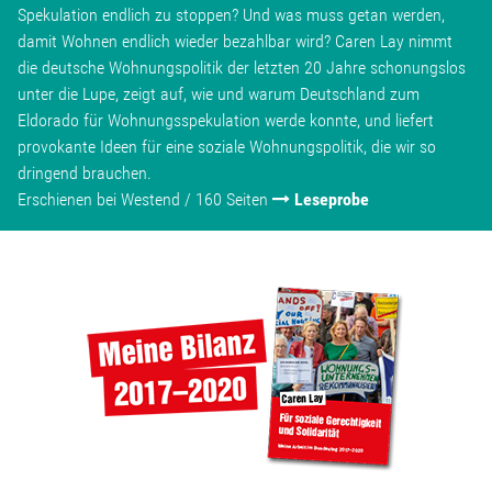
Spekulation endlich zu stoppen? Und was muss getan werden,
damit Wohnen endlich wieder bezahlbar wird? Caren Lay nimmt
die deutsche Wohnungspolitik der letzten 20 Jahre schonungslos
unter die Lupe, zeigt auf, wie und warum Deutschland zum
Eldorado für Wohnungsspekulation werde konnte, und liefert
provokante Ideen für eine soziale Wohnungspolitik, die wir so
dringend brauchen.
Erschienen bei Westend / 160 Seiten
Leseprobe