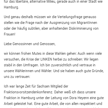
für das libertäre, alternative Milieu, gerade auch in einer Stadt wie
Hamburg.
Und genau deshalb müssen wir die Verteilungsfrage genauso
stellen wie die Frage nach der Ausgrenzung von MigrantInnen
oder der häufig subtilen, aber anhaltenden Diskriminierung von
Frauen!
Liebe Genossinnen und Genossen,
wir können frohen Mutes in diese Wahlen gehen: Auch wenn viele
versuchen, die Krise der LINKEN herbei zu schreiben: Wir liegen
stabil in den Umfragen. Ich bin zuversichtlich und vertraue in
unsere Wählerinnen und Wähler. Und sie haben auch gute Gründe,
uns zu vertrauen:
Ich war lange Zeit für Sachsen Mitglied der
Fraktionsvorsitzendenkonferenz. Daher weiß ich dass unsere
Fraktion in Hamburg unter der Leitung von Dora Heyenn eine gute
Arbeit geleistet hat. Eine gute Arbeit, die von allen respektiert und