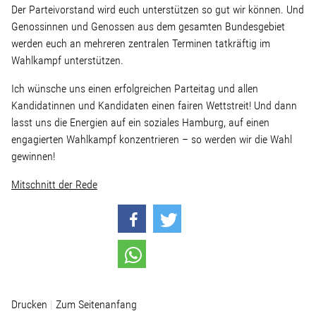
Der Parteivorstand wird euch unterstützen so gut wir können. Und
Genossinnen und Genossen aus dem gesamten Bundesgebiet
werden euch an mehreren zentralen Terminen tatkräftig im
Wahlkampf unterstützen.
Ich wünsche uns einen erfolgreichen Parteitag und allen
Kandidatinnen und Kandidaten einen fairen Wettstreit! Und dann
lasst uns die Energien auf ein soziales Hamburg, auf einen
engagierten Wahlkampf konzentrieren – so werden wir die Wahl
gewinnen!
Mitschnitt der Rede
Drucken
Zum Seitenanfang