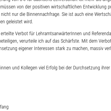
müssen von der positiven wirtschaftlichen Entwicklung pro
nicht nur die Binnennachfrage. Sie ist auch eine Wertsch
en geleistet wird.
 erteilte Verbot für LehramtsanwärterInnen und Referenda
teiligen, verurteile ich auf das Schärfste. Mit dem Verbot
chsetzung eigener Interessen stark zu machen, massiv verl
innen und Kollegen viel Erfolg bei der Durchsetzung ihr
fang