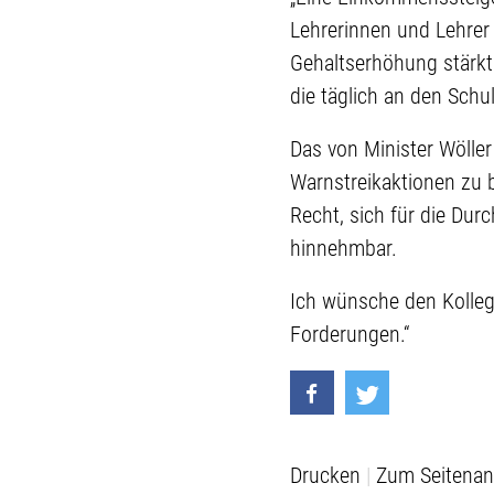
Lehrerinnen und Lehrer 
Gehaltserhöhung stärkt 
die täglich an den Schul
Das von Minister Wöller
Warnstreikaktionen zu be
Recht, sich für die Dur
hinnehmbar.
Ich wünsche den Kolleg
Forderungen.“
Drucken
Zum Seitenan