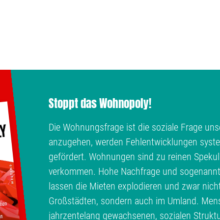
Stoppt das Wohnopoly!
Die Wohnungsfrage ist die soziale Frage unse
anzugehen, werden Fehlentwicklungen syste
gefördert. Wohnungen sind zu reinen Spekul
verkommen. Hohe Nachfrage und sogenann
lassen die Mieten explodieren und zwar nich
Großstädten, sondern auch im Umland. Men
jahrzentelang gewachsenen, sozialen Struktu