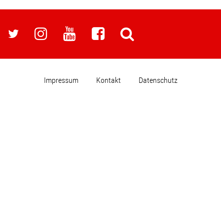
Impressum
Kontakt
Datenschutz