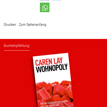
Drucken
Zum Seitenanfang
Buchempfehlung: