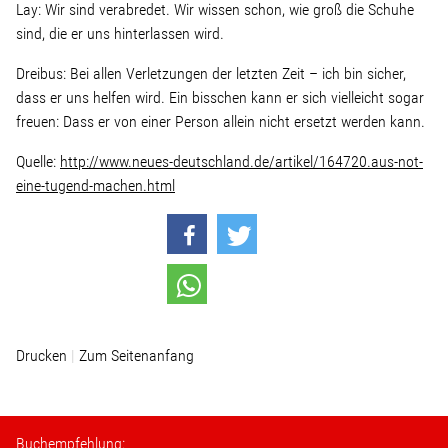
Lay: Wir sind verabredet. Wir wissen schon, wie groß die Schuhe
sind, die er uns hinterlassen wird.
Dreibus: Bei allen Verletzungen der letzten Zeit – ich bin sicher,
dass er uns helfen wird. Ein bisschen kann er sich vielleicht sogar
freuen: Dass er von einer Person allein nicht ersetzt werden kann.
Quelle:
http://www.neues-deutschland.de/artikel/164720.aus-not-
eine-tugend-machen.html
Drucken
Zum Seitenanfang
Buchempfehlung: