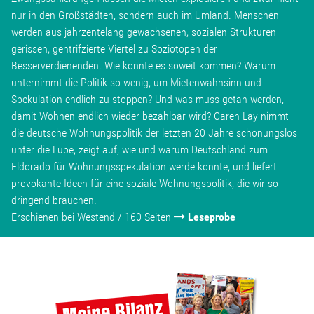
nur in den Großstädten, sondern auch im Umland. Menschen
werden aus jahrzentelang gewachsenen, sozialen Strukturen
gerissen, gentrifzierte Viertel zu Soziotopen der
Besserverdienenden. Wie konnte es soweit kommen? Warum
unternimmt die Politik so wenig, um Mietenwahnsinn und
Spekulation endlich zu stoppen? Und was muss getan werden,
damit Wohnen endlich wieder bezahlbar wird? Caren Lay nimmt
die deutsche Wohnungspolitik der letzten 20 Jahre schonungslos
unter die Lupe, zeigt auf, wie und warum Deutschland zum
Eldorado für Wohnungsspekulation werde konnte, und liefert
provokante Ideen für eine soziale Wohnungspolitik, die wir so
dringend brauchen.
Erschienen bei Westend / 160 Seiten
Leseprobe