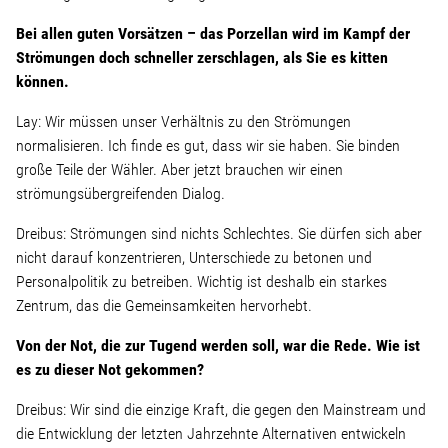
Bei allen guten Vorsätzen – das Porzellan wird im Kampf der
Strömungen doch schneller zerschlagen, als Sie es kitten
können.
Lay: Wir müssen unser Verhältnis zu den Strömungen
normalisieren. Ich finde es gut, dass wir sie haben. Sie binden
große Teile der Wähler. Aber jetzt brauchen wir einen
strömungsübergreifenden Dialog.
Dreibus: Strömungen sind nichts Schlechtes. Sie dürfen sich aber
nicht darauf konzentrieren, Unterschiede zu betonen und
Personalpolitik zu betreiben. Wichtig ist deshalb ein starkes
Zentrum, das die Gemeinsamkeiten hervorhebt.
Von der Not, die zur Tugend werden soll, war die Rede. Wie ist
es zu dieser Not gekommen?
Dreibus: Wir sind die einzige Kraft, die gegen den Mainstream und
die Entwicklung der letzten Jahrzehnte Alternativen entwickeln