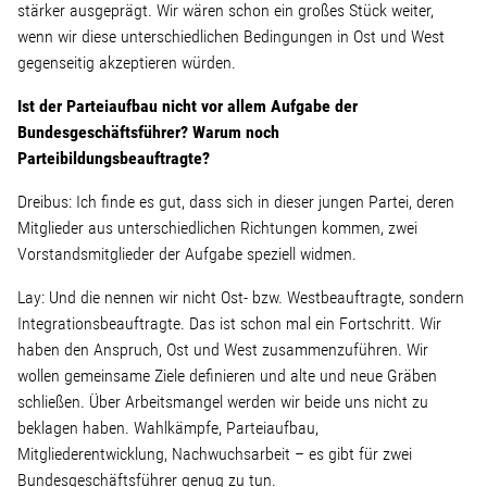
stärker ausgeprägt. Wir wären schon ein großes Stück weiter,
wenn wir diese unterschiedlichen Bedingungen in Ost und West
gegenseitig akzeptieren würden.
Ist der Parteiaufbau nicht vor allem Aufgabe der
Bundesgeschäftsführer? Warum noch
Parteibildungsbeauftragte?
Dreibus: Ich finde es gut, dass sich in dieser jungen Partei, deren
Mitglieder aus unterschiedlichen Richtungen kommen, zwei
Vorstandsmitglieder der Aufgabe speziell widmen.
Lay: Und die nennen wir nicht Ost- bzw. Westbeauftragte, sondern
Integrationsbeauftragte. Das ist schon mal ein Fortschritt. Wir
haben den Anspruch, Ost und West zusammenzuführen. Wir
wollen gemeinsame Ziele definieren und alte und neue Gräben
schließen. Über Arbeitsmangel werden wir beide uns nicht zu
beklagen haben. Wahlkämpfe, Parteiaufbau,
Mitgliederentwicklung, Nachwuchsarbeit – es gibt für zwei
Bundesgeschäftsführer genug zu tun.