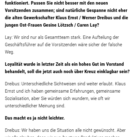
funktioniert. Passen Sie nicht besser mit den neuen
Vorsitzenden zusammen; sind natürliche Gespanne nicht eher
die alten Gewerkschafter Klaus Ernst / Werner Dreibus und die
jungen Ost-Frauen Gesine Lötzsch / Caren Lay?
Lay: Wir sind nur als Gesamtteam stark. Eine Aufteilung der
Geschäftsführer auf die Vorsitzenden wäre sicher der falsche
Weg.
Loyalität wurde in letzter Zeit als ein hohes Gut im Vorstand
behandelt, soll die jetzt auch noch über Kreuz einklagbar sein?
Dreibus: Unterschiedliche Sichtweisen sind weiter erlaubt. Klaus
Ernst und ich haben gemeinsame Erfahrungen, gemeinsame
Sozialisation, aber Sie würden sich wundern, wie oft wir
unterschiedlicher Meinung sind.
Das macht es ja nicht leichter.
Dreibus: Wir haben uns die Situation alle nicht gewünscht. Aber