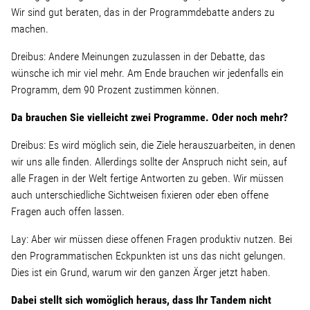
Wir sind gut beraten, das in der Programmdebatte anders zu
machen.
Dreibus: Andere Meinungen zuzulassen in der Debatte, das
wünsche ich mir viel mehr. Am Ende brauchen wir jedenfalls ein
Programm, dem 90 Prozent zustimmen können.
Da brauchen Sie vielleicht zwei Programme. Oder noch mehr?
Dreibus: Es wird möglich sein, die Ziele herauszuarbeiten, in denen
wir uns alle finden. Allerdings sollte der Anspruch nicht sein, auf
alle Fragen in der Welt fertige Antworten zu geben. Wir müssen
auch unterschiedliche Sichtweisen fixieren oder eben offene
Fragen auch offen lassen.
Lay: Aber wir müssen diese offenen Fragen produktiv nutzen. Bei
den Programmatischen Eckpunkten ist uns das nicht gelungen.
Dies ist ein Grund, warum wir den ganzen Ärger jetzt haben.
Dabei stellt sich womöglich heraus, dass Ihr Tandem nicht