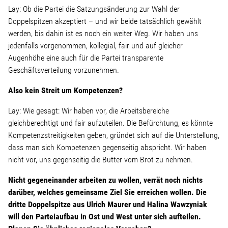
Lay: Ob die Partei die Satzungsänderung zur Wahl der
Doppelspitzen akzeptiert – und wir beide tatsächlich gewählt
werden, bis dahin ist es noch ein weiter Weg. Wir haben uns
jedenfalls vorgenommen, kollegial, fair und auf gleicher
Augenhöhe eine auch für die Partei transparente
Geschäftsverteilung vorzunehmen.
Also kein Streit um Kompetenzen?
Lay: Wie gesagt: Wir haben vor, die Arbeitsbereiche
gleichberechtigt und fair aufzuteilen. Die Befürchtung, es könnte
Kompetenzstreitigkeiten geben, gründet sich auf die Unterstellung,
dass man sich Kompetenzen gegenseitig abspricht. Wir haben
nicht vor, uns gegenseitig die Butter vom Brot zu nehmen.
Nicht gegeneinander arbeiten zu wollen, verrät noch nichts
darüber, welches gemeinsame Ziel Sie erreichen wollen. Die
dritte Doppelspitze aus Ulrich Maurer und Halina Wawzyniak
will den Parteiaufbau in Ost und West unter sich aufteilen.