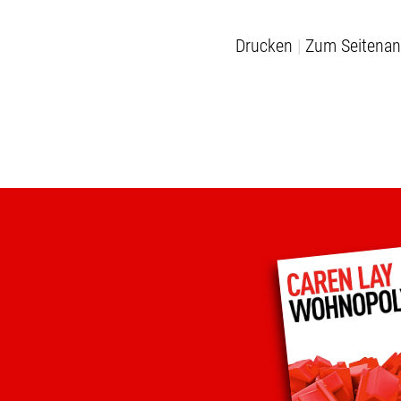
Drucken
Zum Seitenan