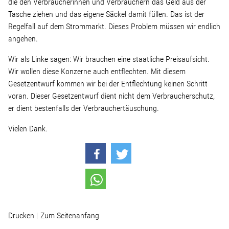
die den Verbraucherinnen und Verbrauchern das Geld aus der
Tasche ziehen und das eigene Säckel damit füllen. Das ist der
Regelfall auf dem Strommarkt. Dieses Problem müssen wir endlich
angehen.
Wir als Linke sagen: Wir brauchen eine staatliche Preisaufsicht.
Wir wollen diese Konzerne auch entflechten. Mit diesem
Gesetzentwurf kommen wir bei der Entflechtung keinen Schritt
voran. Dieser Gesetzentwurf dient nicht dem Verbraucherschutz,
er dient bestenfalls der Verbrauchertäuschung.
Vielen Dank.
Drucken
Zum Seitenanfang