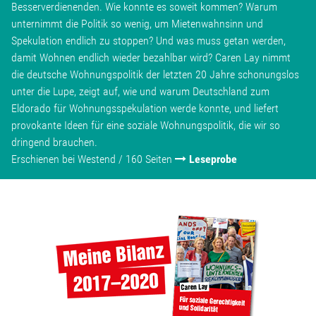
Besserverdienenden. Wie konnte es soweit kommen? Warum
unternimmt die Politik so wenig, um Mietenwahnsinn und
Spekulation endlich zu stoppen? Und was muss getan werden,
damit Wohnen endlich wieder bezahlbar wird? Caren Lay nimmt
die deutsche Wohnungspolitik der letzten 20 Jahre schonungslos
unter die Lupe, zeigt auf, wie und warum Deutschland zum
Eldorado für Wohnungsspekulation werde konnte, und liefert
provokante Ideen für eine soziale Wohnungspolitik, die wir so
dringend brauchen.
Erschienen bei Westend / 160 Seiten
Leseprobe