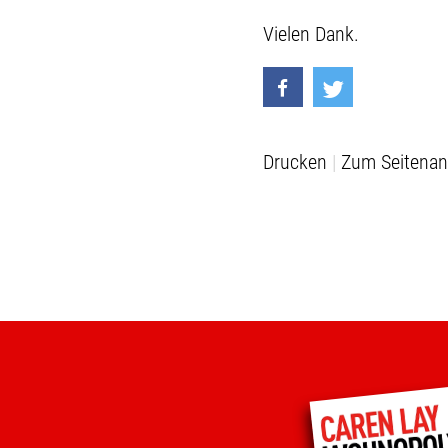
Vielen Dank.
Drucken
Zum Seitenan