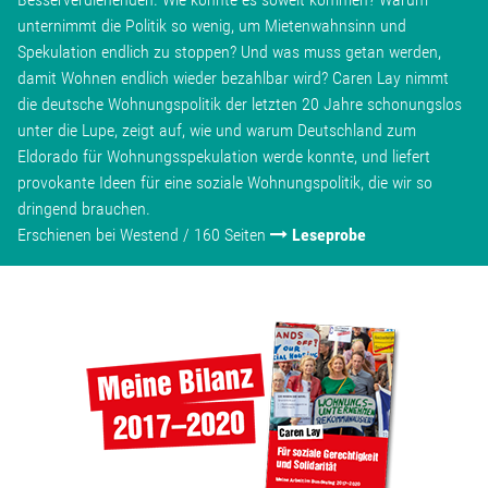
unternimmt die Politik so wenig, um Mietenwahnsinn und
Spekulation endlich zu stoppen? Und was muss getan werden,
damit Wohnen endlich wieder bezahlbar wird? Caren Lay nimmt
die deutsche Wohnungspolitik der letzten 20 Jahre schonungslos
unter die Lupe, zeigt auf, wie und warum Deutschland zum
Eldorado für Wohnungsspekulation werde konnte, und liefert
provokante Ideen für eine soziale Wohnungspolitik, die wir so
dringend brauchen.
Erschienen bei Westend / 160 Seiten
Leseprobe