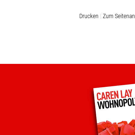
Drucken
Zum Seitenan