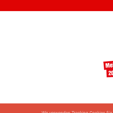
Wir verwenden Tracking-Cookies für