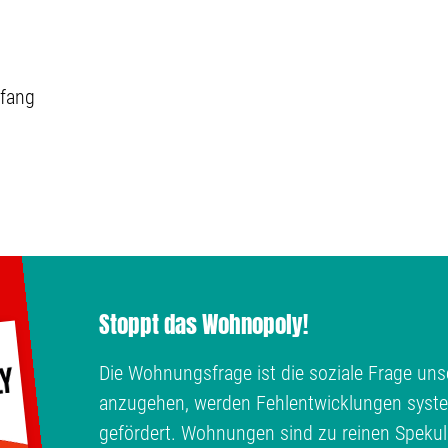
fang
Stoppt das Wohnopoly!
Die Wohnungsfrage ist die soziale Frage unse
anzugehen, werden Fehlentwicklungen syste
gefördert. Wohnungen sind zu reinen Spekul