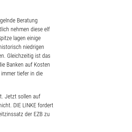
angelnde Beratung
lich nehmen diese elf
pitze lagen einige
istorisch niedrigen
. Gleichzeitig ist das
 die Banken auf Kosten
immer tiefer in die
. Jetzt sollen auf
icht. DIE LINKE fordert
eitzinssatz der EZB zu