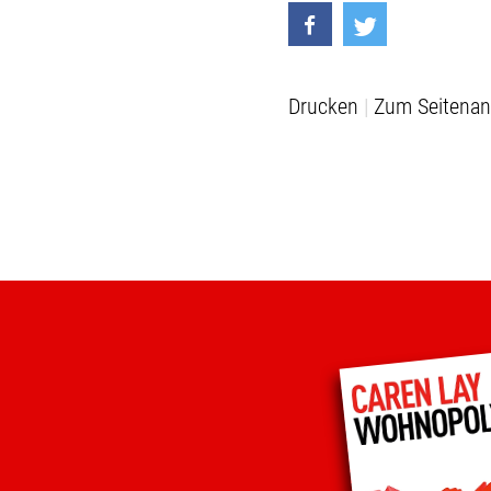
Drucken
Zum Seitenan