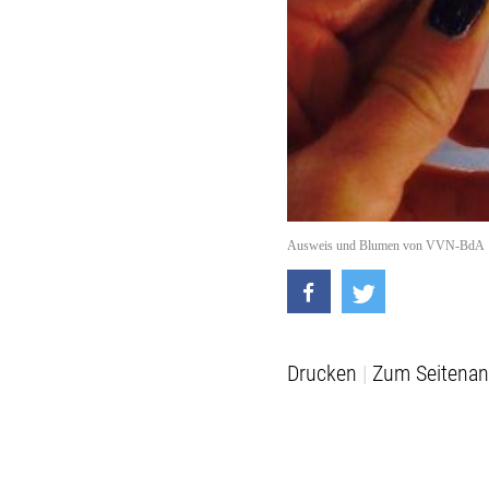
Ausweis und Blumen von VVN-BdA
Drucken
Zum Seitenan