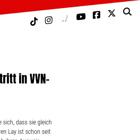
ritt in VVN-
 sich, dass sie gleich
en Lay ist schon seit