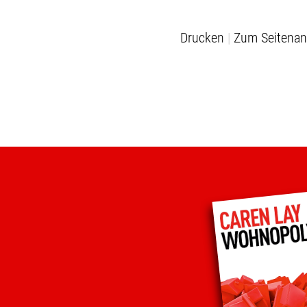
Drucken
Zum Seitenan