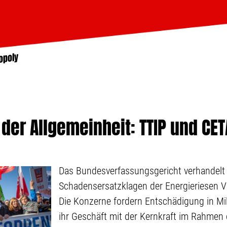
opoly
 der Allgemeinheit: TTIP und CE
Das Bundesverfassungsgericht verhandelt 
Schadensersatzklagen der Energieriesen V
Die Konzerne fordern Entschädigung in Mil
ihr Geschäft mit der Kernkraft im Rahmen