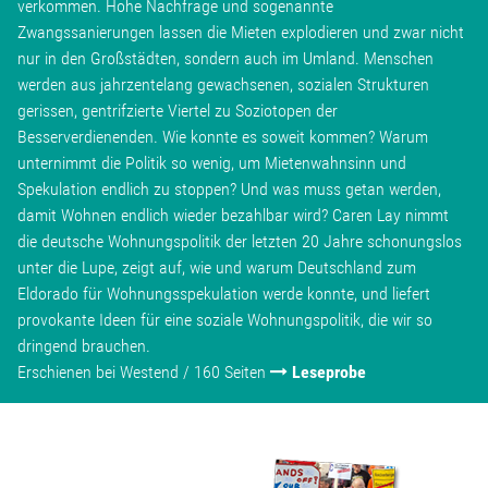
verkommen. Hohe Nachfrage und sogenannte
Zwangssanierungen lassen die Mieten explodieren und zwar nicht
nur in den Großstädten, sondern auch im Umland. Menschen
werden aus jahrzentelang gewachsenen, sozialen Strukturen
gerissen, gentrifzierte Viertel zu Soziotopen der
Besserverdienenden. Wie konnte es soweit kommen? Warum
unternimmt die Politik so wenig, um Mietenwahnsinn und
Spekulation endlich zu stoppen? Und was muss getan werden,
damit Wohnen endlich wieder bezahlbar wird? Caren Lay nimmt
die deutsche Wohnungspolitik der letzten 20 Jahre schonungslos
unter die Lupe, zeigt auf, wie und warum Deutschland zum
Eldorado für Wohnungsspekulation werde konnte, und liefert
provokante Ideen für eine soziale Wohnungspolitik, die wir so
dringend brauchen.
Erschienen bei Westend / 160 Seiten
Leseprobe