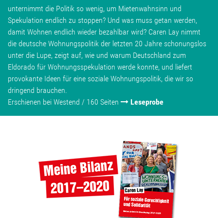
unternimmt die Politik so wenig, um Mietenwahnsinn und
Spekulation endlich zu stoppen? Und was muss getan werden,
damit Wohnen endlich wieder bezahlbar wird? Caren Lay nimmt
die deutsche Wohnungspolitik der letzten 20 Jahre schonungslos
unter die Lupe, zeigt auf, wie und warum Deutschland zum
Eldorado für Wohnungsspekulation werde konnte, und liefert
provokante Ideen für eine soziale Wohnungspolitik, die wir so
dringend brauchen.
Erschienen bei Westend / 160 Seiten
Leseprobe