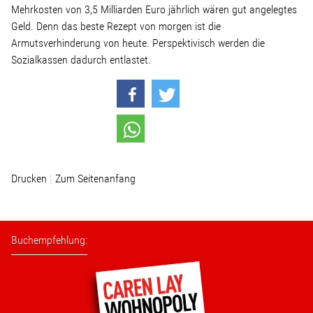
Mehrkosten von 3,5 Milliarden Euro jährlich wären gut angelegtes
Geld. Denn das beste Rezept von morgen ist die
Armutsverhinderung von heute. Perspektivisch werden die
Sozialkassen dadurch entlastet.
Drucken
Zum Seitenanfang
Buchempfehlung: