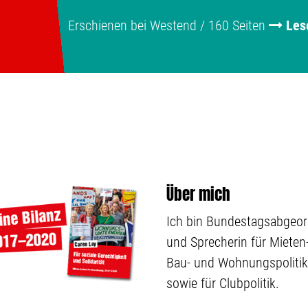
Erschienen bei Westend / 160 Seiten
Les
Über mich
Ich bin Bundestagsabgeo
und Sprecherin für Mieten-
Bau- und Wohnungspolitik
sowie für Clubpolitik.