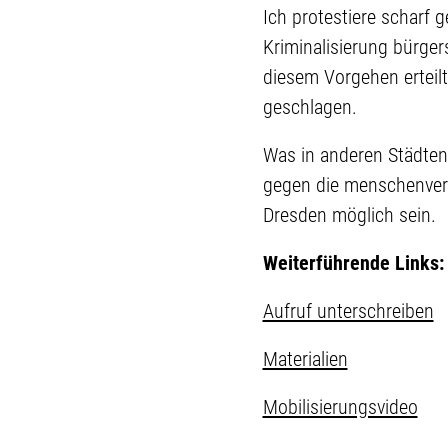
Ich protestiere scharf 
Kriminalisierung bürge
diesem Vorgehen erteilt
geschlagen.
Was in anderen Städten 
gegen die menschenver
Dresden möglich sein.
Weiterführende Links:
Aufruf unterschreiben
Materialien
Mobilisierungsvideo