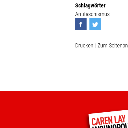
Schlagwörter
Antifaschismus
Drucken
Zum Seitenan