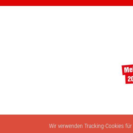
Wir verwenden Tracking-Cookies für