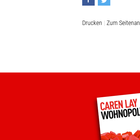
Drucken
Zum Seitenan