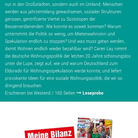
nur in den Großstädten, sondern auch im Umland. Menschen
werden aus jahrzentelang gewachsenen, sozialen Strukturen
gerissen, gentrifzierte Viertel zu Soziotopen der
Besserverdienenden. Wie konnte es soweit kommen? Warum
unternimmt die Politik so wenig, um Mietenwahnsinn und
Spekulation endlich zu stoppen? Und was muss getan werden,
damit Wohnen endlich wieder bezahlbar wird? Caren Lay nimmt
die deutsche Wohnungspolitik der letzten 20 Jahre schonungslos
unter die Lupe, zeigt auf, wie und warum Deutschland zum
Eldorado für Wohnungsspekulation werde konnte, und liefert
provokante Ideen für eine soziale Wohnungspolitik, die wir so
dringend brauchen.
Erschienen bei Westend / 160 Seiten
Leseprobe