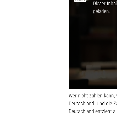
Dieser Inha
geladen.
Wer nicht zahlen kann, 
Deutschland. Und die Z
Deutschland entzieht si