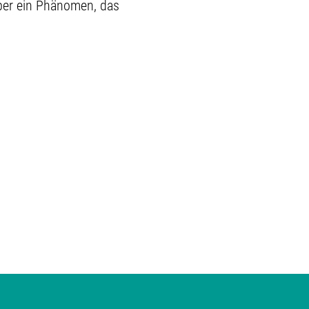
ber ein Phänomen, das