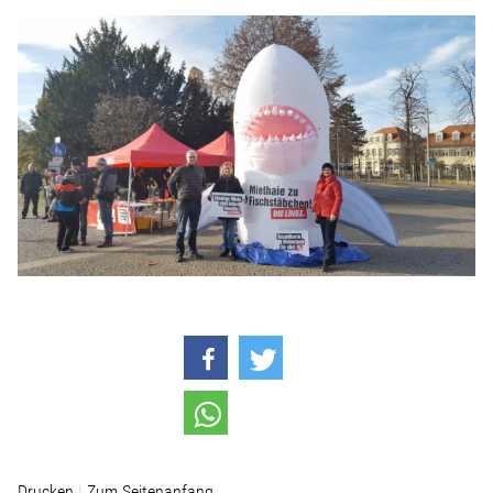
Drucken
Zum Seitenanfang