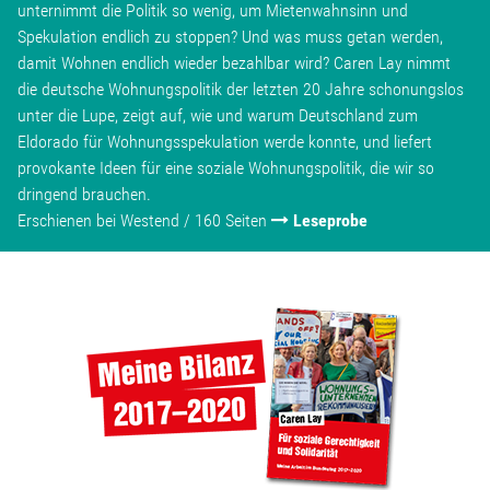
unternimmt die Politik so wenig, um Mietenwahnsinn und
Spekulation endlich zu stoppen? Und was muss getan werden,
damit Wohnen endlich wieder bezahlbar wird? Caren Lay nimmt
die deutsche Wohnungspolitik der letzten 20 Jahre schonungslos
unter die Lupe, zeigt auf, wie und warum Deutschland zum
Eldorado für Wohnungsspekulation werde konnte, und liefert
provokante Ideen für eine soziale Wohnungspolitik, die wir so
dringend brauchen.
Erschienen bei Westend / 160 Seiten
Leseprobe