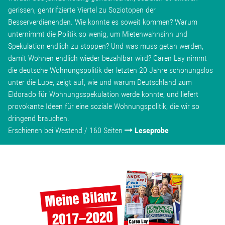
gerissen, gentrifzierte Viertel zu Soziotopen der
Besserverdienenden. Wie konnte es soweit kommen? Warum
unternimmt die Politik so wenig, um Mietenwahnsinn und
Spekulation endlich zu stoppen? Und was muss getan werden,
damit Wohnen endlich wieder bezahlbar wird? Caren Lay nimmt
die deutsche Wohnungspolitik der letzten 20 Jahre schonungslos
unter die Lupe, zeigt auf, wie und warum Deutschland zum
Eldorado für Wohnungsspekulation werde konnte, und liefert
provokante Ideen für eine soziale Wohnungspolitik, die wir so
dringend brauchen.
Erschienen bei Westend / 160 Seiten
Leseprobe