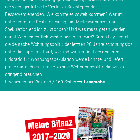
gerissen, gentrifzierte Viertel zu Soziotopen der
Besserverdienenden. Wie konnte es soweit kommen? Warum
unternimmt die Politik so wenig, um Mietenwahnsinn und
Spekulation endlich zu stoppen? Und was muss getan werden,
damit Wohnen endlich wieder bezahlbar wird? Caren Lay nimmt
die deutsche Wohnungspolitik der letzten 20 Jahre schonungslos
unter die Lupe, zeigt auf, wie und warum Deutschland zum
Eldorado für Wohnungsspekulation werde konnte, und liefert
provokante Ideen für eine soziale Wohnungspolitik, die wir so
dringend brauchen.
Erschienen bei Westend / 160 Seiten
Leseprobe