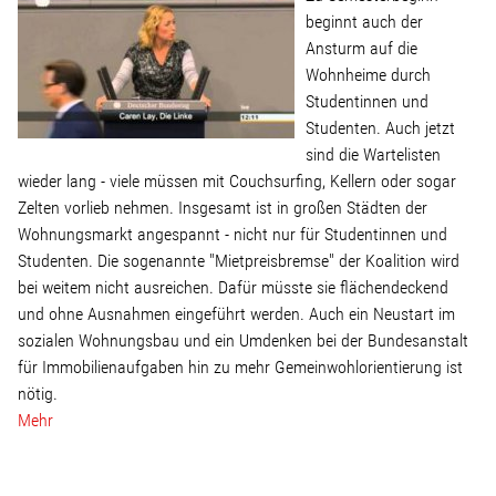
beginnt auch der
Ansturm auf die
Wohnheime durch
Studentinnen und
Studenten. Auch jetzt
sind die Wartelisten
wieder lang - viele müssen mit Couchsurfing, Kellern oder sogar
Zelten vorlieb nehmen. Insgesamt ist in großen Städten der
Wohnungsmarkt angespannt - nicht nur für Studentinnen und
Studenten. Die sogenannte "Mietpreisbremse" der Koalition wird
bei weitem nicht ausreichen. Dafür müsste sie flächendeckend
und ohne Ausnahmen eingeführt werden. Auch ein Neustart im
sozialen Wohnungsbau und ein Umdenken bei der Bundesanstalt
für Immobilienaufgaben hin zu mehr Gemeinwohlorientierung ist
nötig.
Mehr