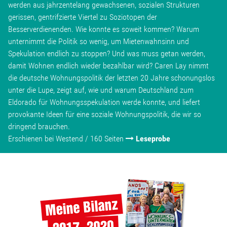
werden aus jahrzentelang gewachsenen, sozialen Strukturen
gerissen, gentrifzierte Viertel zu Soziotopen der
Besserverdienenden. Wie konnte es soweit kommen? Warum
unternimmt die Politik so wenig, um Mietenwahnsinn und
Spekulation endlich zu stoppen? Und was muss getan werden,
damit Wohnen endlich wieder bezahlbar wird? Caren Lay nimmt
die deutsche Wohnungspolitik der letzten 20 Jahre schonungslos
unter die Lupe, zeigt auf, wie und warum Deutschland zum
Eldorado für Wohnungsspekulation werde konnte, und liefert
provokante Ideen für eine soziale Wohnungspolitik, die wir so
dringend brauchen.
Erschienen bei Westend / 160 Seiten
Leseprobe