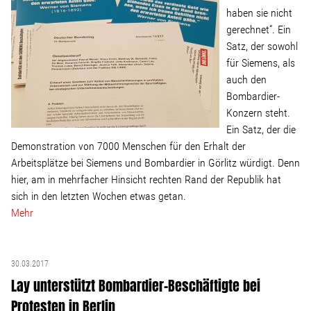
haben sie nicht
gerechnet“. Ein
Satz, der sowohl
für Siemens, als
auch den
Bombardier-
Konzern steht.
Ein Satz, der die
Demonstration von 7000 Menschen für den Erhalt der
Arbeitsplätze bei Siemens und Bombardier in Görlitz würdigt. Denn
hier, am in mehrfacher Hinsicht rechten Rand der Republik hat
sich in den letzten Wochen etwas getan.
Mehr
30.03.2017
Lay unterstützt Bombardier-Beschäftigte bei
Protesten in Berlin