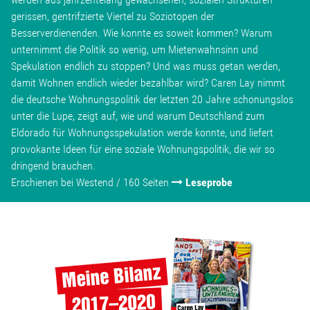
gerissen, gentrifzierte Viertel zu Soziotopen der
Besserverdienenden. Wie konnte es soweit kommen? Warum
unternimmt die Politik so wenig, um Mietenwahnsinn und
Spekulation endlich zu stoppen? Und was muss getan werden,
damit Wohnen endlich wieder bezahlbar wird? Caren Lay nimmt
die deutsche Wohnungspolitik der letzten 20 Jahre schonungslos
unter die Lupe, zeigt auf, wie und warum Deutschland zum
Eldorado für Wohnungsspekulation werde konnte, und liefert
provokante Ideen für eine soziale Wohnungspolitik, die wir so
dringend brauchen.
Erschienen bei Westend / 160 Seiten
Leseprobe