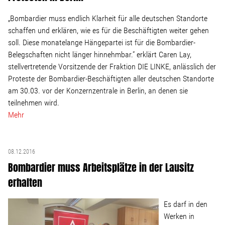
„Bombardier muss endlich Klarheit für alle deutschen Standorte
schaffen und erklären, wie es für die Beschäftigten weiter gehen
soll. Diese monatelange Hängepartei ist für die Bombardier-
Belegschaften nicht länger hinnehmbar.“ erklärt Caren Lay,
stellvertretende Vorsitzende der Fraktion DIE LINKE, anlässlich der
Proteste der Bombardier-Beschäftigten aller deutschen Standorte
am 30.03. vor der Konzernzentrale in Berlin, an denen sie
teilnehmen wird.
Mehr
08.12.2016
Bombardier muss Arbeitsplätze in der Lausitz
erhalten
Es darf in den
Werken in