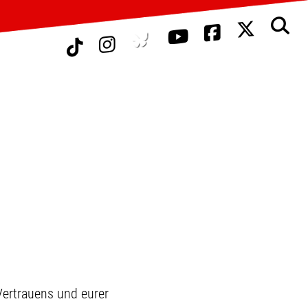
ertrauens und eurer