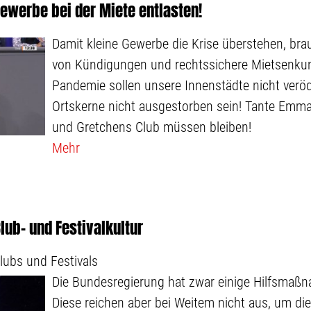
ewerbe bei der Miete entlasten!
Damit kleine Gewerbe die Krise überstehen, bra
von Kündigungen und rechtssichere Mietsenku
Pandemie sollen unsere Innenstädte nicht verö
Ortskerne nicht ausgestorben sein! Tante Emma
und Gretchens Club müssen bleiben!
Mehr
Club- und Festivalkultur
lubs und Festivals
Die Bundesregierung hat zwar einige Hilfsmaß
Diese reichen aber bei Weitem nicht aus, um di