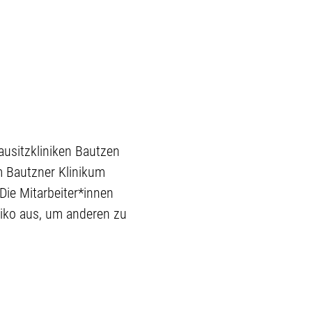
ausitzkliniken Bautzen
m Bautzner Klinikum
 Die Mitarbeiter*innen
iko aus, um anderen zu