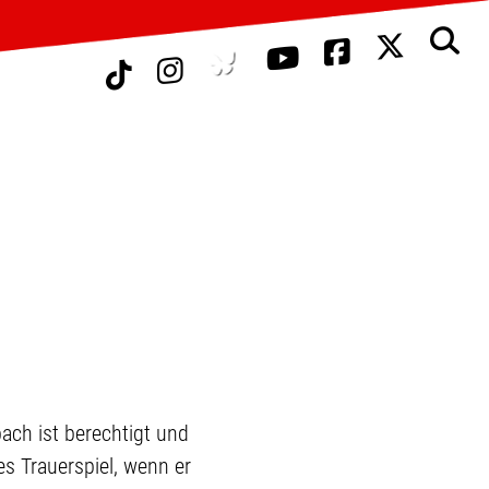
ach ist berechtigt und
es Trauerspiel, wenn er