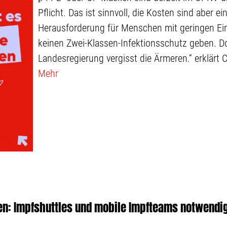
Pflicht. Das ist sinnvoll, die Kosten sind aber ein
Herausforderung für Menschen mit geringen E
keinen Zwei-Klassen-Infektionsschutz geben. D
Landesregierung vergisst die Ärmeren.“ erklärt C
Mehr
n: Impfshuttles und mobile Impfteams notwendig