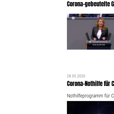
Corona-gebeutelte G
28.05.2020
Corona-Nothilfe für 
Nothilfeprogramm für C