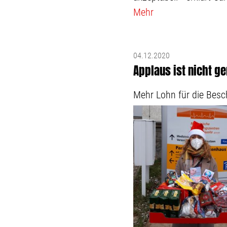
Mehr
04.12.2020
Applaus ist nicht g
Mehr Lohn für die Besc