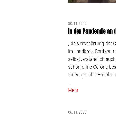
30.11.2020
In der Pandemie an 
„Die Verschärfung der 
im Landkreis Bautzen ri
selbstverständlich auch 
schon ohne Corona beso
Ihnen gebührt – nicht n
...
Mehr
06.11.2020