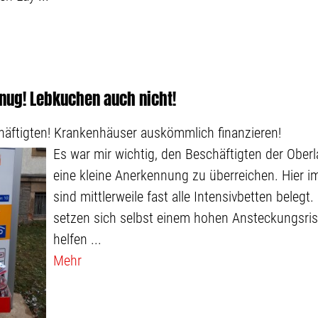
enug! Lebkuchen auch nicht!
häftigten! Krankenhäuser auskömmlich finanzieren!
Es war mir wichtig, den Beschäftigten der Oberl
eine kleine Anerkennung zu überreichen. Hier i
sind mittlerweile fast alle Intensivbetten belegt.
setzen sich selbst einem hohen Ansteckungsris
helfen ...
Mehr