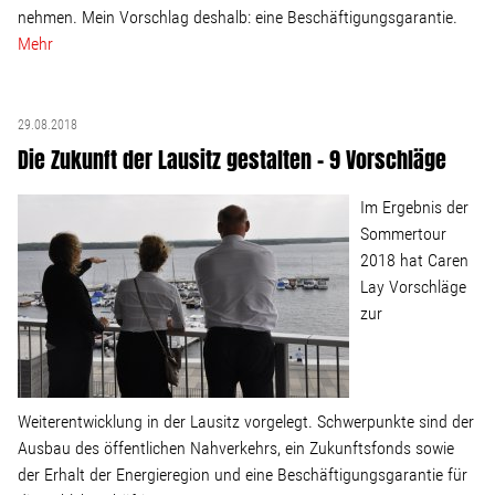
nehmen. Mein Vorschlag deshalb: eine Beschäftigungsgarantie.
Mehr
29.08.2018
Die Zukunft der Lausitz gestalten – 9 Vorschläge
Im Ergebnis der
Sommertour
2018 hat Caren
Lay Vorschläge
zur
Weiterentwicklung in der Lausitz vorgelegt. Schwerpunkte sind der
Ausbau des öffentlichen Nahverkehrs, ein Zukunftsfonds sowie
der Erhalt der Energieregion und eine Beschäftigungsgarantie für