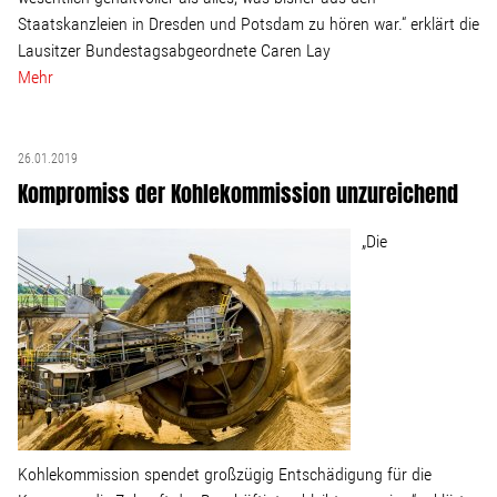
Staatskanzleien in Dresden und Potsdam zu hören war.“ erklärt die
Lausitzer Bundestagsabgeordnete Caren Lay
Mehr
26.01.2019
Kompromiss der Kohlekommission unzureichend
„Die
Kohlekommission spendet großzügig Entschädigung für die