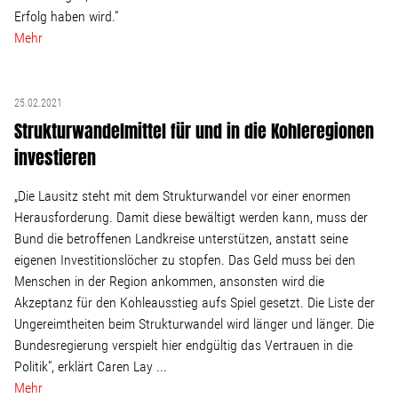
Erfolg haben wird.“
Mehr
25.02.2021
Strukturwandelmittel für und in die Kohleregionen
investieren
„Die Lausitz steht mit dem Strukturwandel vor einer enormen
Herausforderung. Damit diese bewältigt werden kann, muss der
Bund die betroffenen Landkreise unterstützen, anstatt seine
eigenen Investitionslöcher zu stopfen. Das Geld muss bei den
Menschen in der Region ankommen, ansonsten wird die
Akzeptanz für den Kohleausstieg aufs Spiel gesetzt. Die Liste der
Ungereimtheiten beim Strukturwandel wird länger und länger. Die
Bundesregierung verspielt hier endgültig das Vertrauen in die
Politik“, erklärt Caren Lay ...
Mehr