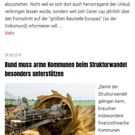
abzustatten. Nicht weil es sich dort auch hervorragend den Urlaub
verbringen lassen würde, sondern weil sich Caren Lay jährlich über
den Fortschritt auf der "größten Baustelle Europas" (so der
Volksmund) informieren will. ...
Mehr
09.08.2019
Bund muss arme Kommunen beim Strukturwandel
besonders unterstützen
„Damit der
Strukturwandel
gelingen kann,
brauchen
insbesondere
finanzschwache
Kommunen