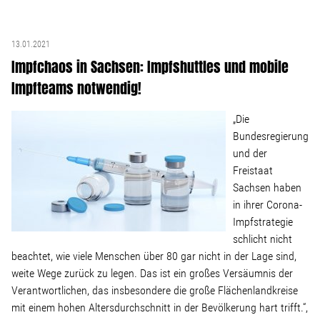
13.01.2021
Impfchaos in Sachsen: Impfshuttles und mobile
Impfteams notwendig!
„Die
Bundesregierung
und der
Freistaat
Sachsen haben
in ihrer Corona-
Impfstrategie
schlicht nicht
beachtet, wie viele Menschen über 80 gar nicht in der Lage sind,
weite Wege zurück zu legen. Das ist ein großes Versäumnis der
Verantwortlichen, das insbesondere die große Flächenlandkreise
mit einem hohen Altersdurchschnitt in der Bevölkerung hart trifft.“,