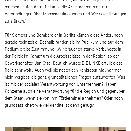
machen, laufen darauf hinaus, die Arbeitnehmerrechte in
Verhandlungen über Massenentlassungen und Werksschließungen
zu stärken.“
Für Siemens und Bombardier in Görlitz kämen diese Änderungen
gerade rechtzeitig. Deshalb fanden sie im Publikum und auf dem
Podium breite Zustimmung. „Wir brauchen starke Verbündete in
der Politik im Kampf um die Arbeitsplätze in der Region“ so der
Gewerkschafter Jan Otto. Deutlich wurde: DIE LINKE erfüllt diese
Rolle sehr wohl. Auch weil sie neben den konkreten Maßnahmen
nicht vergisst, die ganz grundsätzlichen Fragen aufzuwerfen: Was
ist mit der sozialen Verantwortung von Unternehmen? Haben
Konzerne auch eine Verantwortung für die Region und gegenüber
dem Staat, wenn sie von ihm Fördermittel annehmen? Oder noch
grundsätzlicher: Wie viel Rendite ist denn genug?