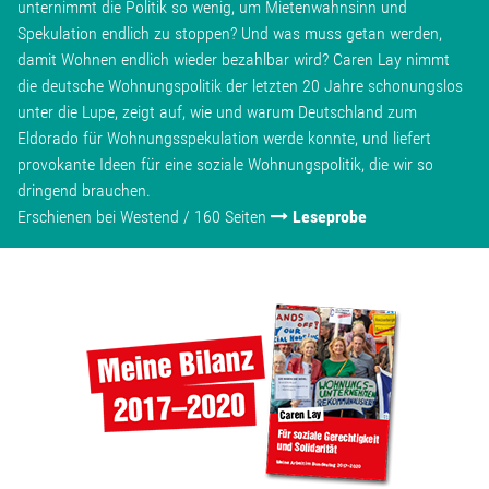
unternimmt die Politik so wenig, um Mietenwahnsinn und
Spekulation endlich zu stoppen? Und was muss getan werden,
damit Wohnen endlich wieder bezahlbar wird? Caren Lay nimmt
die deutsche Wohnungspolitik der letzten 20 Jahre schonungslos
unter die Lupe, zeigt auf, wie und warum Deutschland zum
Eldorado für Wohnungsspekulation werde konnte, und liefert
provokante Ideen für eine soziale Wohnungspolitik, die wir so
dringend brauchen.
Erschienen bei Westend / 160 Seiten
Leseprobe