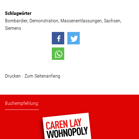
Schlagwörter
Bombardier
Demonstration
Massenentlassungen
Sachsen
Siemens
Drucken
Zum Seitenanfang
Buchempfehlung: