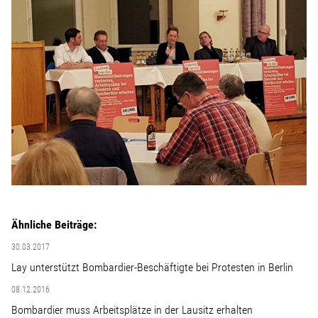
Ähnliche Beiträge:
30.03.2017
Lay unterstützt Bombardier-Beschäftigte bei Protesten in Berlin
08.12.2016
Bombardier muss Arbeitsplätze in der Lausitz erhalten