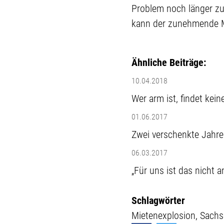
Problem noch länger zu 
kann der zunehmende M
Ähnliche Beiträge:
10.04.2018
Wer arm ist, findet ke
01.06.2017
Zwei verschenkte Jahr
06.03.2017
„Für uns ist das nicht 
Schlagwörter
Mietenexplosion
Sachs