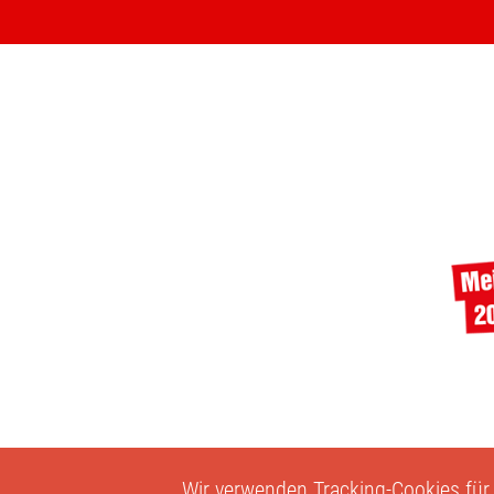
Wir verwenden Tracking-Cookies für