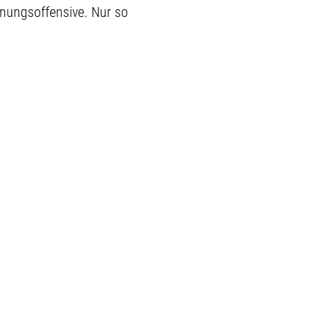
hnungsoffensive. Nur so