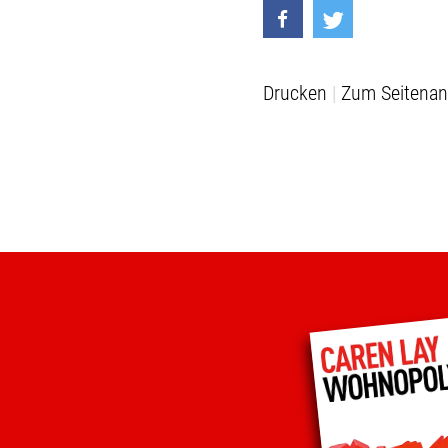
Drucken
Zum Seitenan