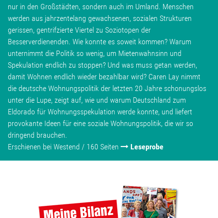
nur in den Großstädten, sondern auch im Umland. Menschen
werden aus jahrzentelang gewachsenen, sozialen Strukturen
gerissen, gentrifzierte Viertel zu Soziotopen der
Besserverdienenden. Wie konnte es soweit kommen? Warum
unternimmt die Politik so wenig, um Mietenwahnsinn und
Spekulation endlich zu stoppen? Und was muss getan werden,
damit Wohnen endlich wieder bezahlbar wird? Caren Lay nimmt
die deutsche Wohnungspolitik der letzten 20 Jahre schonungslos
unter die Lupe, zeigt auf, wie und warum Deutschland zum
Eldorado für Wohnungsspekulation werde konnte, und liefert
provokante Ideen für eine soziale Wohnungspolitik, die wir so
dringend brauchen.
Erschienen bei Westend / 160 Seiten
Leseprobe