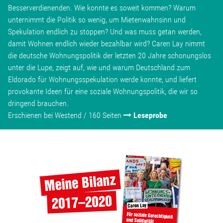
Besserverdienenden. Wie konnte es soweit kommen? Warum
unternimmt die Politik so wenig, um Mietenwahnsinn und
Spekulation endlich zu stoppen? Und was muss getan werden,
damit Wohnen endlich wieder bezahlbar wird? Caren Lay nimmt
die deutsche Wohnungspolitik der letzten 20 Jahre schonungslos
unter die Lupe, zeigt auf, wie und warum Deutschland zum
Eldorado für Wohnungsspekulation werde konnte, und liefert
provokante Ideen für eine soziale Wohnungspolitik, die wir so
dringend brauchen.
Erschienen bei Westend / 160 Seiten
Leseprobe