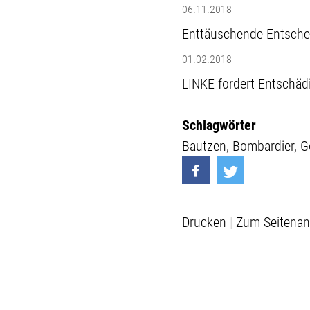
06.11.2018
Enttäuschende Entscheid
01.02.2018
LINKE fordert Entschädi
Schlagwörter
Bautzen
Bombardier
G
Drucken
Zum Seitenan