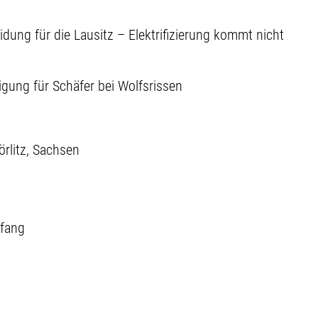
ung für die Lausitz – Elektrifizierung kommt nicht
gung für Schäfer bei Wolfsrissen
örlitz
Sachsen
fang