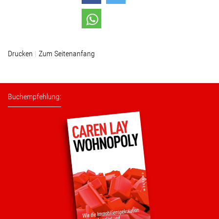
Drucken
Zum Seitenanfang
Buchempfehlung: