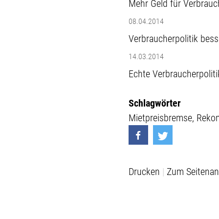
Mehr Geld für Verbrauch
08.04.2014
Verbraucherpolitik bess
14.03.2014
Echte Verbraucherpolit
Schlagwörter
Mietpreisbremse
Rekom
Drucken
Zum Seitenan